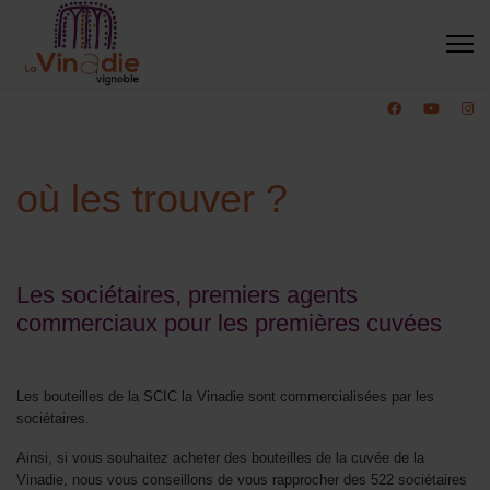
où les trouver ?
Les sociétaires, premiers agents
commerciaux pour les premières cuvées
Les bouteilles de la SCIC la Vinadie sont commercialisées par les
sociétaires.
Ainsi, si vous souhaitez acheter des bouteilles de la cuvée de la
Vinadie, nous vous conseillons de vous rapprocher des 522 sociétaires