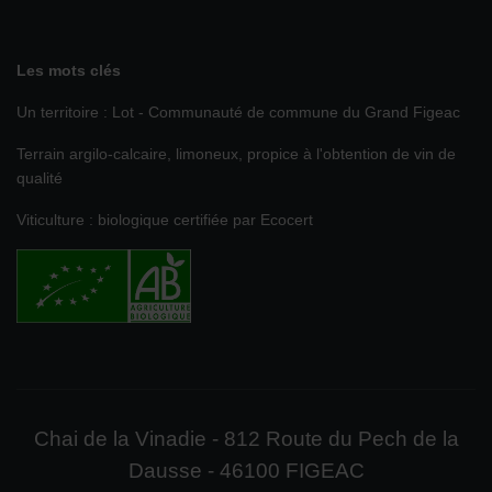
Les mots clés
Un territoire : Lot - Communauté de commune du Grand Figeac
Terrain argilo-calcaire, limoneux, propice à l'obtention de vin de
qualité
Viticulture : biologique certifiée par Ecocert
Chai de la Vinadie - 812 Route du Pech de la
Dausse - 46100 FIGEAC