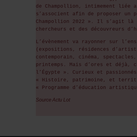
de Champollion, intimement liée a
s’associent afin de proposer un p
Champollion 2022 ». Il s’agit là 
chercheurs et des découvreurs d’h
L’évènement va rayonner sur l’ens
(expositions, résidences d’artist
contemporain, cinéma, spectacles,
printemps. Mais d’ores et déjà, c
l’Égypte ». Curieux et passionnés
« Histoire, patrimoine, et territ
« Programme d’éducation artistiqu
Source Actu Lot