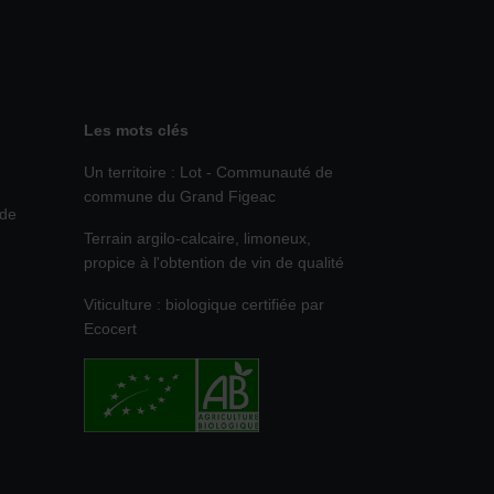
Les mots clés
Un territoire : Lot - Communauté de
commune du Grand Figeac
 de
Terrain argilo-calcaire, limoneux,
propice à l'obtention de vin de qualité
Viticulture : biologique certifiée par
Ecocert