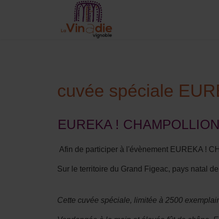
cuvée spéciale EUR
EUREKA ! CHAMPOLLION
Afin de participer à l'évènement EUREKA ! 
Sur le territoire du Grand Figeac, pays natal
Cette cuvée spéciale, limitée à 2500 exemplaires