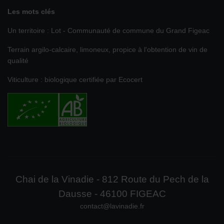
Les mots clés
Un territoire : Lot - Communauté de commune du Grand Figeac
Terrain argilo-calcaire, limoneux, propice à l'obtention de vin de
qualité
Viticulture : biologique certifiée par Ecocert
Chai de la Vinadie - 812 Route du Pech de la
Dausse - 46100 FIGEAC
contact@lavinadie.fr