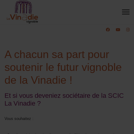
A chacun sa part pour
soutenir le futur vignoble
de la Vinadie !
Et si vous deveniez sociétaire de la SCIC
La Vinadie ?
Vous souhaitez :