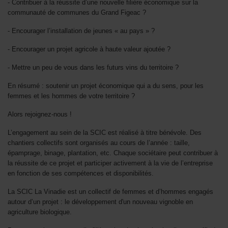
- Contribuer à la réussite d’une nouvelle filière économique sur la
communauté de communes du Grand Figeac ?
- Encourager l’installation de jeunes « au pays » ?
- Encourager un projet agricole à haute valeur ajoutée ?
- Mettre un peu de vous dans les futurs vins du territoire ?
En résumé : soutenir un projet économique qui a du sens, pour les
femmes et les hommes de votre territoire ?
Alors rejoignez-nous !
L’engagement au sein de la SCIC est réalisé à titre bénévole. Des
chantiers collectifs sont organisés au cours de l’année : taille,
épamprage, binage, plantation, etc. Chaque sociétaire peut contribuer à
la réussite de ce projet et participer activement à la vie de l’entreprise
en fonction de ses compétences et disponibilités.
La SCIC La Vinadie est un collectif de femmes et d’hommes engagés
autour d’un projet : le développement d'un nouveau vignoble en
agriculture biologique.