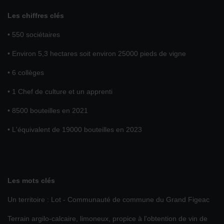
Les chiffres clés
• 550 sociétaires
• Environ 5,3 hectares soit environ 25000 pieds de vigne
• 6 collèges
• 1 Chef de culture et un apprenti
• 8500 bouteilles en 2021
• L'équivalent de 19000 bouteilles en 2023
Les mots clés
Un territoire : Lot - Communauté de commune du Grand Figeac
Terrain argilo-calcaire, limoneux, propice à l'obtention de vin de