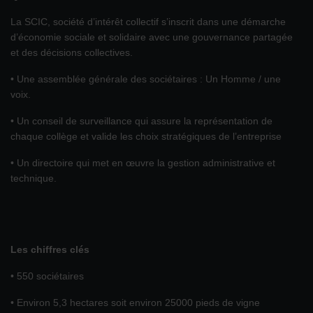
La SCIC, société d’intérêt collectif s’inscrit dans une démarche
d’économie sociale et solidaire avec une gouvernance partagée
et des décisions collectives.
• Une assemblée générale des sociétaires : Un Homme / une
voix.
• Un conseil de surveillance qui assure la représentation de
chaque collège et valide les choix stratégiques de l’entreprise
• Un directoire qui met en œuvre la gestion administrative et
technique.
Les chiffres clés
• 550 sociétaires
• Environ 5,3 hectares soit environ 25000 pieds de vigne