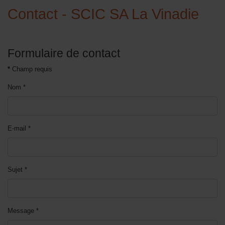
Contact - SCIC SA La Vinadie
Formulaire de contact
*
Champ requis
Nom
*
E-mail
*
Sujet
*
Message
*