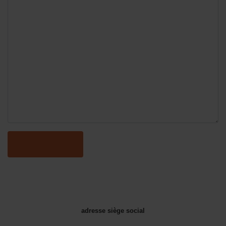
ENVOYER
adresse siège social