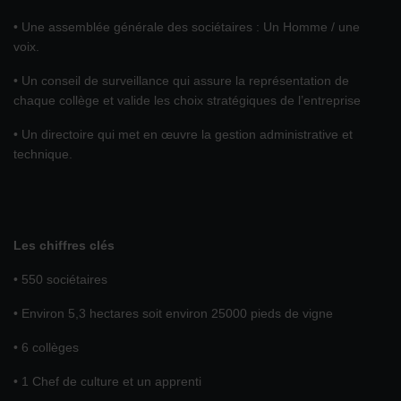
• Une assemblée générale des sociétaires : Un Homme / une
voix.
• Un conseil de surveillance qui assure la représentation de
chaque collège et valide les choix stratégiques de l’entreprise
• Un directoire qui met en œuvre la gestion administrative et
technique.
Les chiffres clés
• 550 sociétaires
• Environ 5,3 hectares soit environ 25000 pieds de vigne
• 6 collèges
• 1 Chef de culture et un apprenti