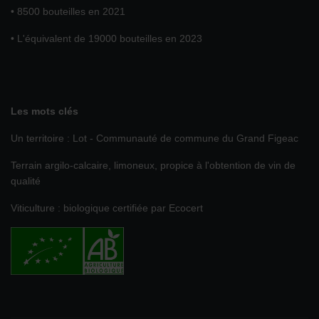
• 8500 bouteilles en 2021
• L'équivalent de 19000 bouteilles en 2023
Les mots clés
Un territoire : Lot - Communauté de commune du Grand Figeac
Terrain argilo-calcaire, limoneux, propice à l'obtention de vin de
qualité
Viticulture : biologique certifiée par Ecocert